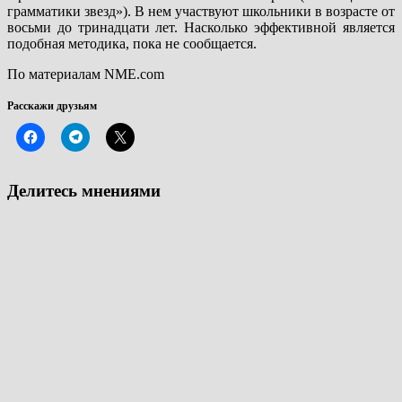
грамматики звезд»). В нем участвуют школьники в возрасте от
восьми до тринадцати лет. Насколько эффективной является
подобная методика, пока не сообщается.
По материалам NME.com
Расскажи друзьям
Делитесь мнениями