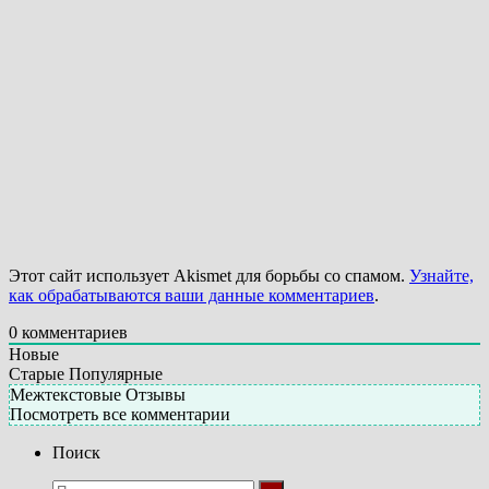
Этот сайт использует Akismet для борьбы со спамом.
Узнайте,
как обрабатываются ваши данные комментариев
.
0
комментариев
Новые
Старые
Популярные
Межтекстовые Отзывы
Посмотреть все комментарии
Поиск