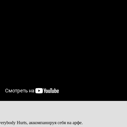
rybody Hurts, аккомпанируя себя на арфе.