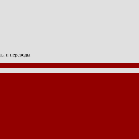
сты и переводы