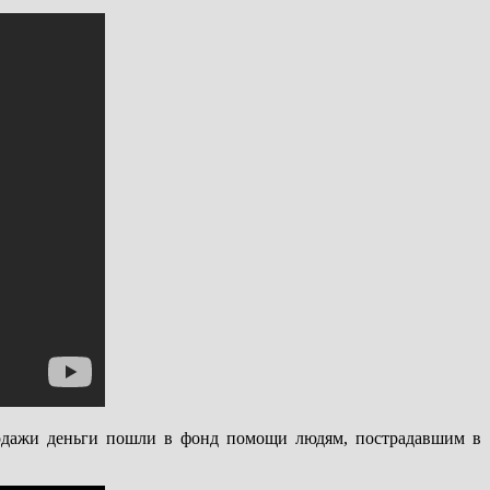
родажи деньги пошли в фонд помощи людям, пострадавшим в