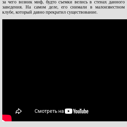
за чего возник миф, будто съемки велись в стенах данного
заведения. На самом деле, его снимали в малоизвестном
клубе, который давно прекратил существование.