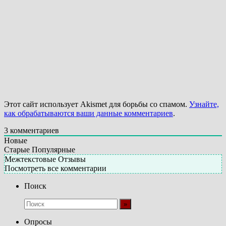
Этот сайт использует Akismet для борьбы со спамом.
Узнайте,
как обрабатываются ваши данные комментариев
.
3
комментариев
Новые
Старые
Популярные
Межтекстовые Отзывы
Посмотреть все комментарии
Поиск
Опросы