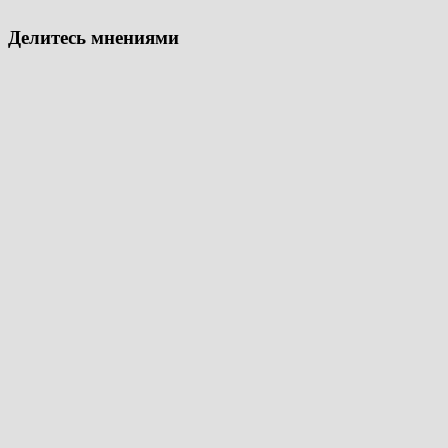
Делитесь мнениями