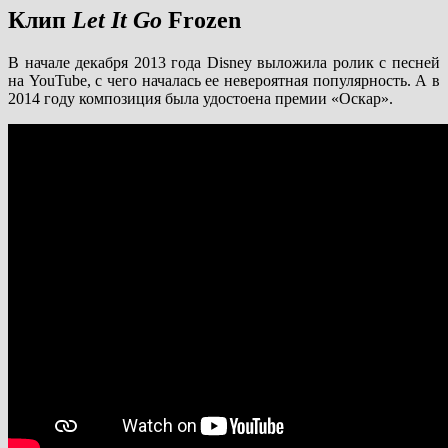
Клип
Let It Go
Frozen
В начале декабря 2013 года Disney выложила ролик с песней
на YouTube, с чего началась ее невероятная популярность. А в
2014 году композиция была удостоена премии «Оскар».