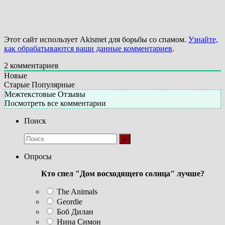
Этот сайт использует Akismet для борьбы со спамом.
Узнайте,
как обрабатываются ваши данные комментариев
.
2
комментариев
Новые
Старые
Популярные
Межтекстовые Отзывы
Посмотреть все комментарии
Поиск
Опросы
Кто спел "Дом восходящего солнца" лучше?
The Animals
Geordie
Боб Дилан
Нина Симон