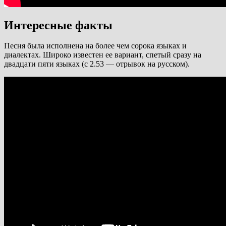
Интересные факты
Песня была исполнена на более чем сорока языках и
диалектах. Широко известен ее вариант, спетый сразу на
двадцати пяти языках (с 2.53 — отрывок на русском).