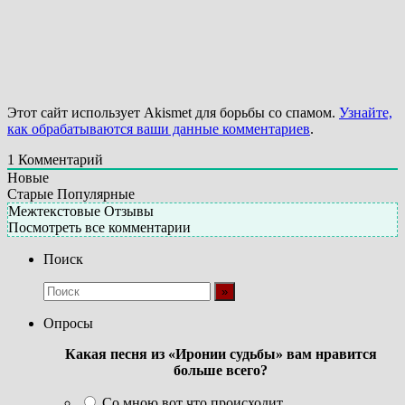
Этот сайт использует Akismet для борьбы со спамом.
Узнайте,
как обрабатываются ваши данные комментариев
.
1
Комментарий
Новые
Старые
Популярные
Межтекстовые Отзывы
Посмотреть все комментарии
Поиск
Опросы
Какая песня из «Иронии судьбы» вам нравится
больше всего?
Со мною вот что происходит