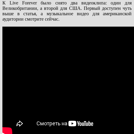
К Live Forever было снято два видеоклипа: один для
Великобритании, а второй для США. Первый доступен чуть
выше в статья, а музыкальное видео для американской
аудитории смотрите сейчас.