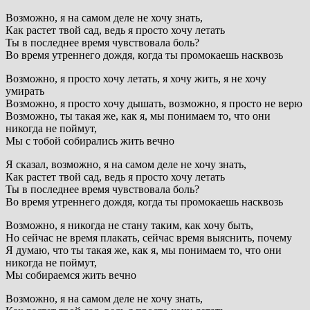
Возможно, я на самом деле не хочу знать,
Как растет твой сад, ведь я просто хочу летать
Ты в последнее время чувствовала боль?
Во время утреннего дождя, когда ты промокаешь насквозь
Возможно, я просто хочу летать, я хочу жить, я не хочу
умирать
Возможно, я просто хочу дышать, возможно, я просто не верю
Возможно, ты такая же, как я, мы понимаем то, что они
никогда не поймут,
Мы с тобой собирались жить вечно
Я сказал, возможно, я на самом деле не хочу знать,
Как растет твой сад, ведь я просто хочу летать
Ты в последнее время чувствовала боль?
Во время утреннего дождя, когда ты промокаешь насквозь
Возможно, я никогда не стану таким, как хочу быть,
Но сейчас не время плакать, сейчас время выяснить, почему
Я думаю, что ты такая же, как я, мы понимаем то, что они
никогда не поймут,
Мы собираемся жить вечно
Возможно, я на самом деле не хочу знать,