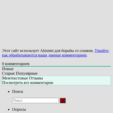
Этот сайт использует Akismet для борьбы со спамом.
Узнайте,
как обрабатываются ваши данные комментариев
.
0
комментариев
Новые
Старые
Популярные
Межтекстовые Отзывы
Посмотреть все комментарии
Поиск
Опросы