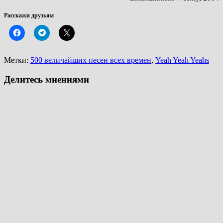
Расскажи друзьям
Метки:
500 величайших песен всех времен
,
Yeah Yeah Yeahs
Делитесь мнениями