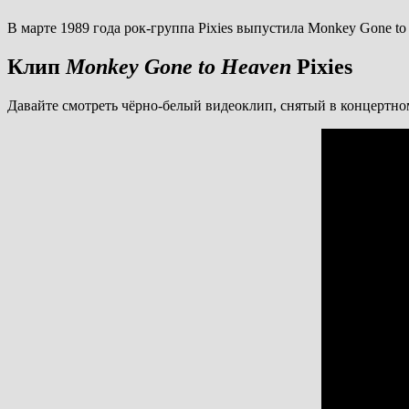
В марте 1989 года рок-группа Pixies выпустила Monkey Gone to 
Клип
Monkey Gone to Heaven
Pixies
Давайте смотреть чёрно-белый видеоклип, снятый в концертно