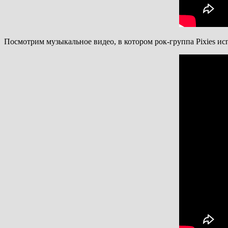
Посмотрим музыкальное видео, в котором рок-группа Pixies ис