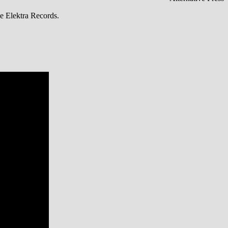
 Elektra Records.