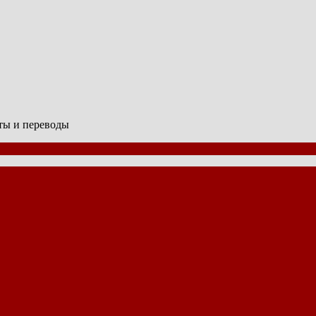
сты и переводы