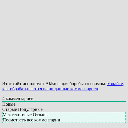
Этот сайт использует Akismet для борьбы со спамом.
Узнайте,
как обрабатываются ваши данные комментариев
.
4
комментариев
Новые
Старые
Популярные
Межтекстовые Отзывы
Посмотреть все комментарии