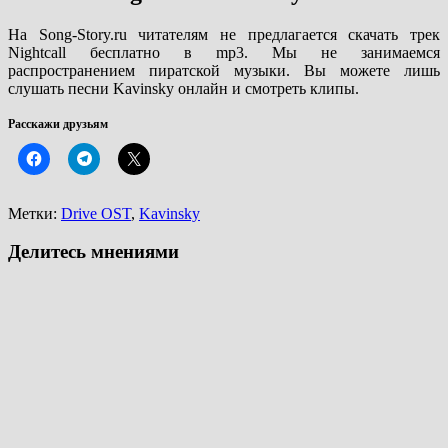
На Song-Story.ru читателям не предлагается скачать трек
Nightcall бесплатно в mp3. Мы не занимаемся
распространением пиратской музыки. Вы можете лишь
слушать песни Kavinsky онлайн и смотреть клипы.
Расскажи друзьям
Метки:
Drive OST
,
Kavinsky
Делитесь мнениями