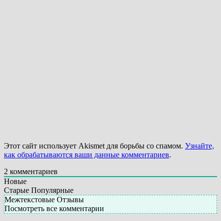
Этот сайт использует Akismet для борьбы со спамом.
Узнайте,
как обрабатываются ваши данные комментариев
.
2
комментариев
Новые
Старые
Популярные
Межтекстовые Отзывы
Посмотреть все комментарии