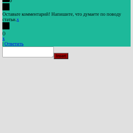
0
Оставьте комментарий! Напишите, что думаете по поводу
статьи.
x
(
)
x
|
Ответить
Insert