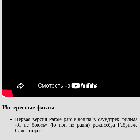
Интересные факты
Первая версия Parole parole вошла в саундтрек фильма
«Я не боюсь» (Io non ho paura) режиссёра Габриэле
Сальватореса.