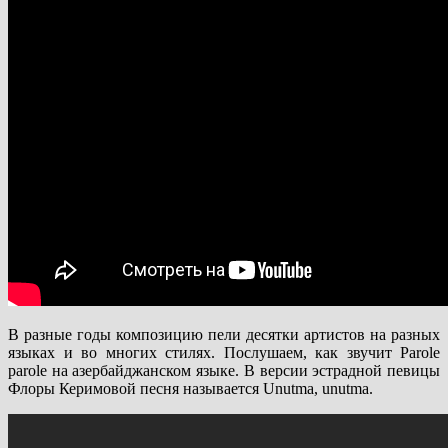
В разные годы композицию пели десятки артистов на разных
языках и во многих стилях. Послушаем, как звучит Parole
parole на азербайджанском языке. В версии эстрадной певицы
Флоры Керимовой песня называется Unutma, unutma.