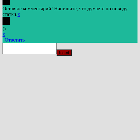
Оставьте комментарий! Напишите, что думаете по поводу
статьи.
x
(
)
x
|
Ответить
Insert