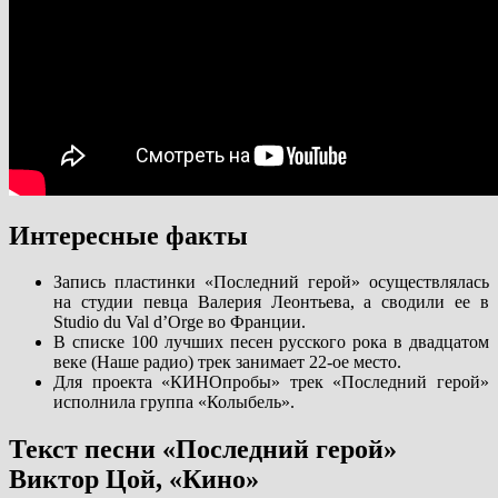
Интересные факты
Запись пластинки «Последний герой» осуществлялась
на студии певца Валерия Леонтьева, а сводили ее в
Studio du Val d’Orge во Франции.
В списке 100 лучших песен русского рока в двадцатом
веке (Наше радио) трек занимает 22-ое место.
Для проекта «КИНОпробы» трек «Последний герой»
исполнила группа «Колыбель».
Текст песни «Последний герой»
Виктор Цой, «Кино»