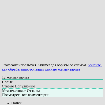
Этот сайт использует Akismet для борьбы со спамом.
Узнайте,
как обрабатываются ваши данные комментариев
.
12
комментариев
Новые
Старые
Популярные
Межтекстовые Отзывы
Посмотреть все комментарии
Поиск