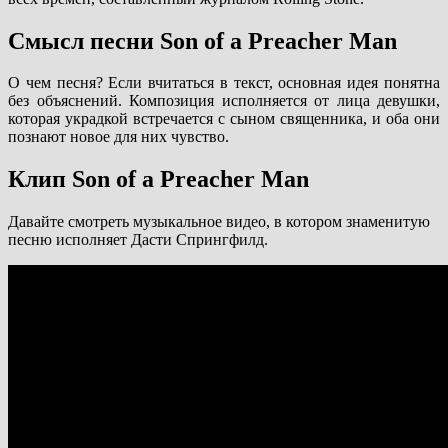
Смысл песни Son of a Preacher Man
О чем песня? Если вчитаться в текст, основная идея понятна
без объяснений. Композиция исполняется от лица девушки,
которая украдкой встречается с сыном священника, и оба они
познают новое для них чувство.
Клип Son of a Preacher Man
Давайте смотреть музыкальное видео, в котором знаменитую
песню исполняет Дасти Спрингфилд.