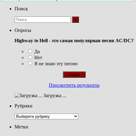
Поиск
Опросы
Highway to Hell - это самая популярная песня AC/DC?
Да
Нет
Я не знаю эту песню
Просмотреть результаты
Загрузка ...
Рубрики
Рубрики
Метки