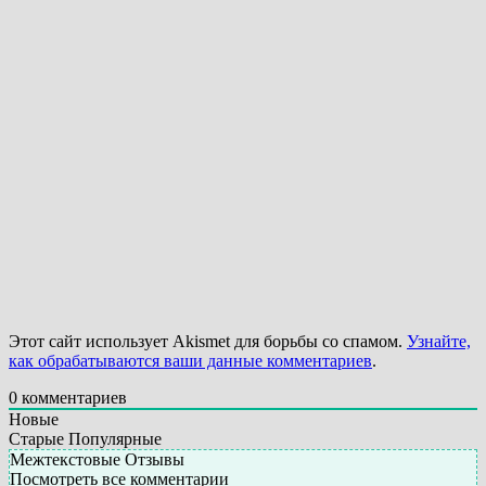
Этот сайт использует Akismet для борьбы со спамом.
Узнайте,
как обрабатываются ваши данные комментариев
.
0
комментариев
Новые
Старые
Популярные
Межтекстовые Отзывы
Посмотреть все комментарии