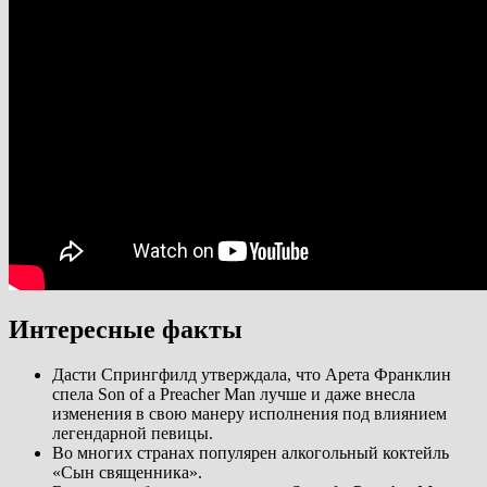
Интересные факты
Дасти Спрингфилд утверждала, что Арета Франклин
спела Son of a Preacher Man лучше и даже внесла
изменения в свою манеру исполнения под влиянием
легендарной певицы.
Во многих странах популярен алкогольный коктейль
«Сын священника».