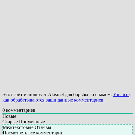
Этот сайт использует Akismet для борьбы со спамом.
Узнайте,
как обрабатываются ваши данные комментариев
.
0
комментариев
Новые
Старые
Популярные
Межтекстовые Отзывы
Посмотреть все комментарии