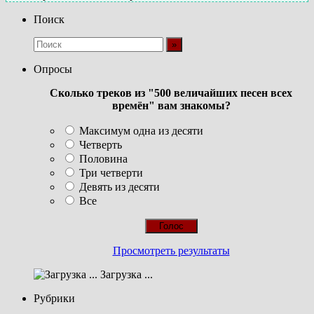
Поиск
Опросы
Сколько треков из "500 величайших песен всех
времён" вам знакомы?
Максимум одна из десяти
Четверть
Половина
Три четверти
Девять из десяти
Все
Просмотреть результаты
Загрузка ...
Рубрики