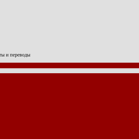
сты и переводы