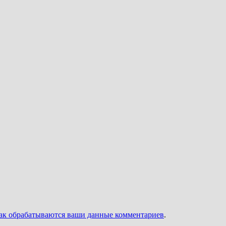
как обрабатываются ваши данные комментариев
.