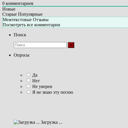
0
комментариев
Новые
Старые
Популярные
Межтекстовые Отзывы
Посмотреть все комментарии
Поиск
Опросы
Да
Нет
Не уверен
Я не знаю эту песню
Загрузка ...