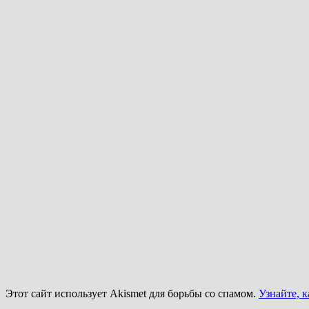
Этот сайт использует Akismet для борьбы со спамом.
Узнайте, 