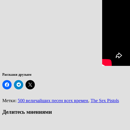
Расскажи друзьям
Метки:
500 величайших песен всех времен
,
The Sex Pistols
Делитесь мнениями