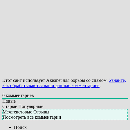
Этот сайт использует Akismet для борьбы со спамом.
Узнайте,
как обрабатываются ваши данные комментариев
.
0
комментариев
Новые
Старые
Популярные
Межтекстовые Отзывы
Посмотреть все комментарии
Поиск