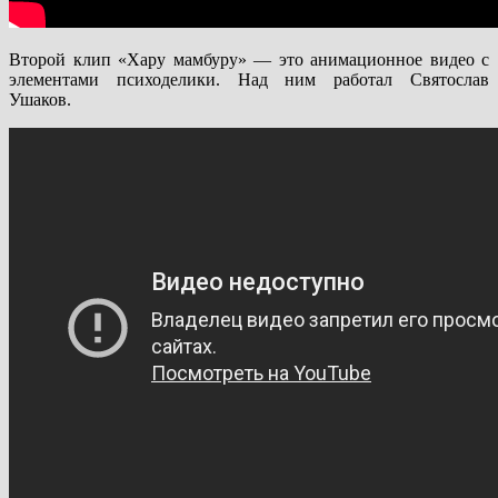
Второй клип «Хару мамбуру» — это анимационное видео с
элементами психоделики. Над ним работал Святослав
Ушаков.