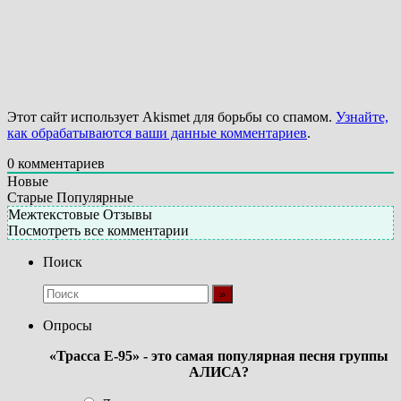
Этот сайт использует Akismet для борьбы со спамом.
Узнайте,
как обрабатываются ваши данные комментариев
.
0
комментариев
Новые
Старые
Популярные
Межтекстовые Отзывы
Посмотреть все комментарии
Поиск
Опросы
«Трасса Е-95» - это самая популярная песня группы
АЛИСА?