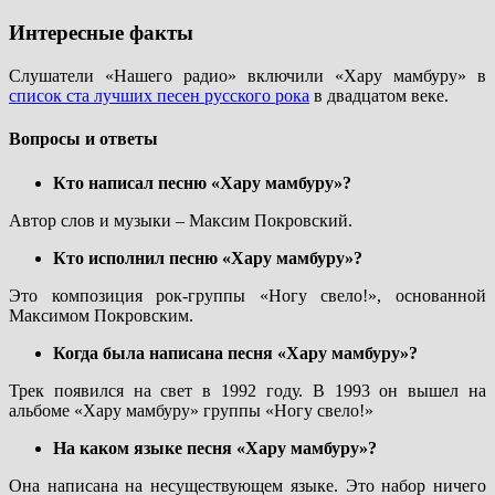
Интересные факты
Слушатели «Нашего радио» включили «Хару мамбуру» в
список ста лучших песен русского рока
в двадцатом веке.
Вопросы и ответы
Кто написал песню «Хару мамбуру»?
Автор слов и музыки – Максим Покровский.
Кто исполнил песню «Хару мамбуру»?
Это композиция рок-группы «Ногу свело!», основанной
Максимом Покровским.
Когда была написана песня «Хару мамбуру»?
Трек появился на свет в 1992 году. В 1993 он вышел на
альбоме «Хару мамбуру» группы «Ногу свело!»
На каком языке песня «Хару мамбуру»?
Она написана на несуществующем языке. Это набор ничего