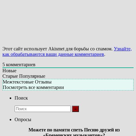
Этот сайт использует Akismet для борьбы со спамом.
Узнайте,
как обрабатываются ваши данные комментариев
.
5
комментариев
Новые
Старые
Популярные
Межтекстовые Отзывы
Посмотреть все комментарии
Поиск
Опросы
Можете по памяти спеть Песню друзей из
«Бременских музыкантов»?