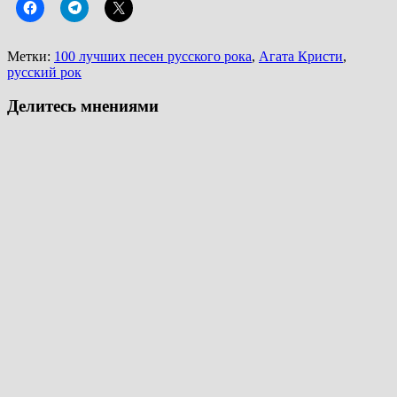
Метки:
100 лучших песен русского рока
,
Агата Кристи
,
русский рок
Делитесь мнениями