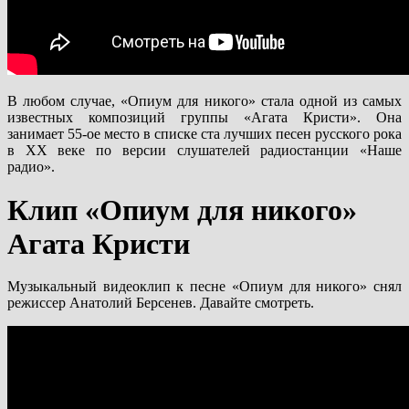
В любом случае, «Опиум для никого» стала одной из самых
известных композиций группы «Агата Кристи». Она
занимает 55-ое место в списке ста лучших песен русского рока
в ХХ веке по версии слушателей радиостанции «Наше
радио».
Клип «Опиум для никого»
Агата Кристи
Музыкальный видеоклип к песне «Опиум для никого» снял
режиссер Анатолий Берсенев. Давайте смотреть.