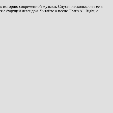
ь историю современной музыки. Спустя несколько лет ее в
 будущей легендой. Читайте о песне That’s All Right, с