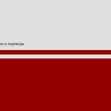
сты и переводы