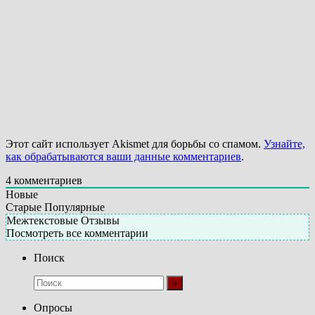
Этот сайт использует Akismet для борьбы со спамом.
Узнайте,
как обрабатываются ваши данные комментариев
.
4
комментариев
Новые
Старые
Популярные
Межтекстовые Отзывы
Посмотреть все комментарии
Поиск
Опросы