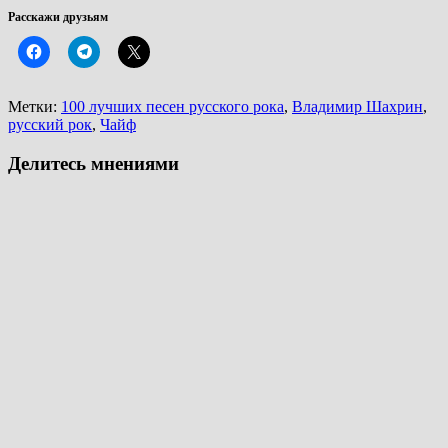
Расскажи друзьям
Метки:
100 лучших песен русского рока
,
Владимир Шахрин
,
русский рок
,
Чайф
Делитесь мнениями