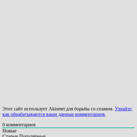
Этот сайт использует Akismet для борьбы со спамом.
Узнайте,
как обрабатываются ваши данные комментариев
.
0
комментариев
Новые
Старые
Популярные