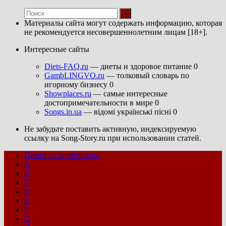
Материалы сайта могут содержать информацию, которая
не рекомендуется несовершеннолетним лицам [18+].
Интересные сайты
Diets-FAQ.ru
— диеты и здоровое питание 0
GambLINGVO.ru
— толковый словарь по
игорному бизнесу 0
Showplaces.ru
— самые интересные
достопримечательности в мире 0
Songs.in.ua
— відомі українські пісні 0
Не забудьте поставить активную, индексируемую
ссылку на Song-Story.ru при использовании статей.
Песни на английском
A
B
C
D
E
F
G