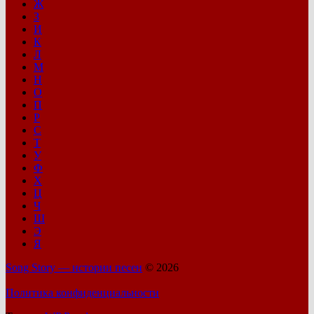
Ж
З
И
К
Л
М
Н
О
П
Р
С
Т
У
Ф
Х
Ц
Ч
Ш
Э
Я
Song Story — истории песен
© 2026
Политика конфиденциальности