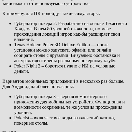
зависимости от используемого устройства.
К примеру, для ПК подойдут такие симуляторы:
Губернатор покера 2. Разработано на основе Техасского
Холдема. В нем 80 уровней сложности, по мере
прохождения локаций игрок как-бы расширяет свои
владения.
Texas Holdem Poker 3D Deluxe Edition — после
установки можно запускать офлайн или онлайн,
собирать столы с друзьями. Визуально обстановка и
антураж идентичены реальному покерному клубу.
Poker Night 2 – бороться нужно с ИИ на условные
деньги.
Вариантов мобильных приложений в несколько раз больше.
Для Андроид наиболее популярны:
Губернатор покера 3 – версия компьютерного
приложения для мобильных устройств. Функционал и
возможности сохранены, те же условия прохождения
уровней.
Pokerist – включает все виды развлечений казино,
покерные столы.