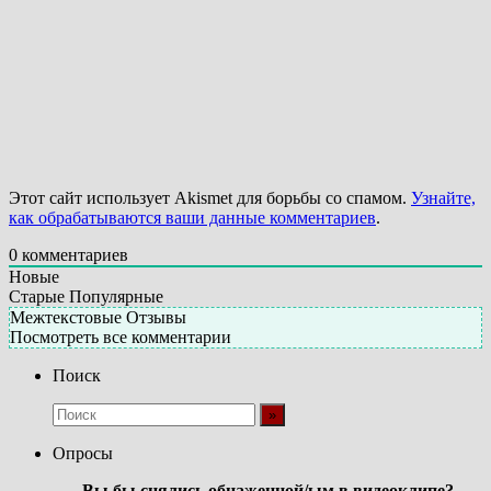
Этот сайт использует Akismet для борьбы со спамом.
Узнайте,
как обрабатываются ваши данные комментариев
.
0
комментариев
Новые
Старые
Популярные
Межтекстовые Отзывы
Посмотреть все комментарии
Поиск
Опросы
Вы бы снялись обнаженной/ым в видеоклипе?