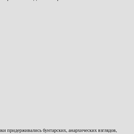
и придерживались бунтарских, анархических взглядов,