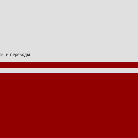
сты и переводы