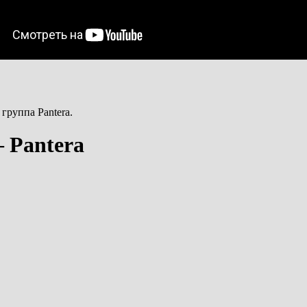
группа Pantera.
 Pantera