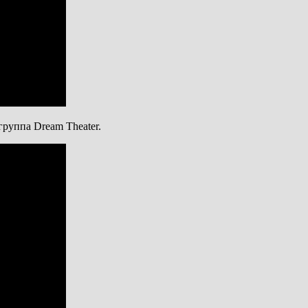
группа Dream Theater.