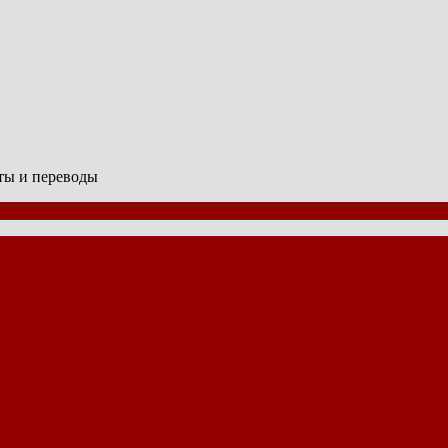
сты и переводы