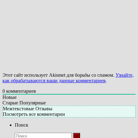
Этот сайт использует Akismet для борьбы со спамом.
Узнайте,
как обрабатываются ваши данные комментариев
.
0
комментариев
Новые
Старые
Популярные
Межтекстовые Отзывы
Посмотреть все комментарии
Поиск