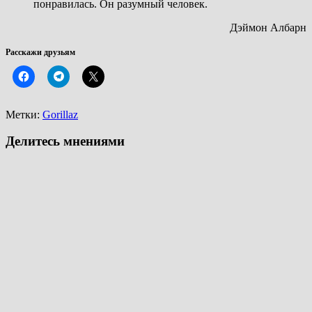
понравилась. Он разумный человек.
Дэймон Албарн
Расскажи друзьям
Метки:
Gorillaz
Делитесь мнениями