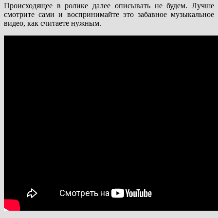
Происходящее в ролике далее описывать не будем. Лучше
смотрите сами и воспринимайте это забавное музыкальное
видео, как считаете нужным.