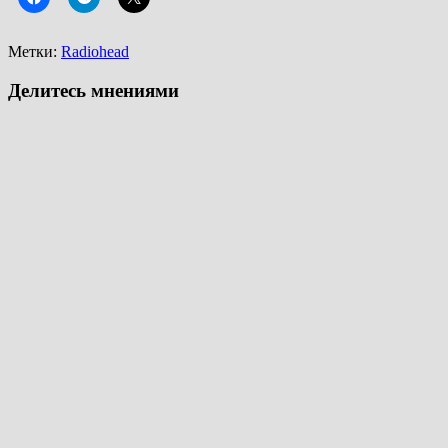
Метки:
Radiohead
Делитесь мнениями