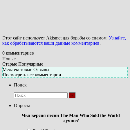
Этот сайт использует Akismet для борьбы со спамом.
Узнайте,
как обрабатываются ваши данные комментариев
.
0
комментариев
Новые
Старые
Популярные
Межтекстовые Отзывы
Посмотреть все комментарии
Поиск
Опросы
Чья версия песни The Man Who Sold the World
лучше?