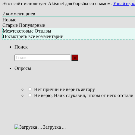
Этот сайт использует Akismet для борьбы со спамом.
Узнайте, 
2
комментариев
Новые
Старые
Популярные
Межтекстовые Отзывы
Посмотреть все комментарии
Поиск
Опросы
Нет причин не верить автору
Не верю, Найк слукавил, чтобы от него отстали
Загрузка ...