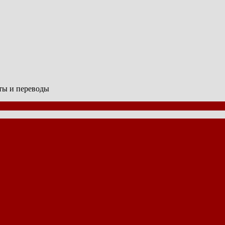
сты и переводы