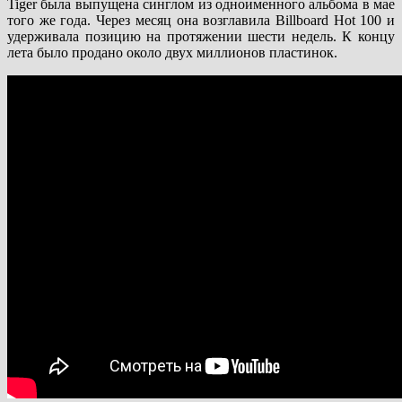
Tiger была выпущена синглом из одноименного альбома в мае
того же года. Через месяц она возглавила Billboard Hot 100 и
удерживала позицию на протяжении шести недель. К концу
лета было продано около двух миллионов пластинок.