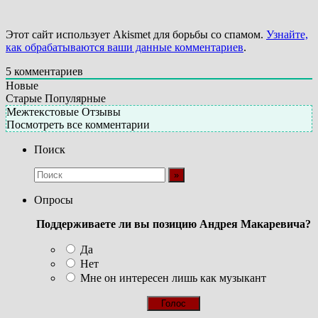
Этот сайт использует Akismet для борьбы со спамом.
Узнайте,
как обрабатываются ваши данные комментариев
.
5
комментариев
Новые
Старые
Популярные
Межтекстовые Отзывы
Посмотреть все комментарии
Поиск
Опросы
Поддерживаете ли вы позицию Андрея Макаревича?
Да
Нет
Мне он интересен лишь как музыкант