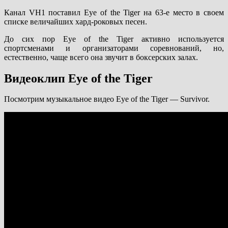
Канал VH1 поставил Eye of the Tiger на 63-е место в своем
списке величайших хард-роковых песен.
До сих пор Eye of the Tiger активно используется
спортсменами и организаторами соревнований, но,
естественно, чаще всего она звучит в боксерских залах.
Видеоклип Eye of the Tiger
Посмотрим музыкальное видео Eye of the Tiger — Survivor.