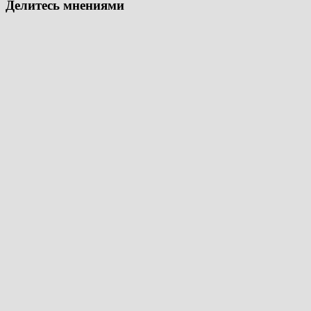
Делитесь мнениями