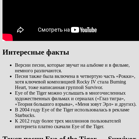
Интересные факты
Версии песни, которые звучат на альбоме и в фильме,
немного различаются.
Песня также была включена в четвертую часть «Рокки»,
хотя ключевой композицией Rocky IV стала Burning
Heart, тоже написанная группой Survivor.
Eye of the Tiger можно услышать в многочисленных
художественных фильмах и сериалах («Глаз тигра»,
«Теория большого взрыва», «Меня зовут Эрл» и других).
В 2004 году Eye of the Tiger использовалась в рекламе
Starbucks.
К 2012 году более трех миллионов пользователей
интернета платно скачали Eye of the Tiger.