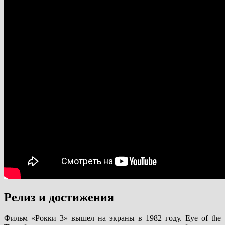
Релиз и достижения
Фильм «Рокки 3» вышел на экраны в 1982 году. Eye of the