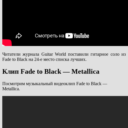
Читатели журнала Guitar World поставили гитарное соло из
Fade to Black на 24-е место списка лучших.
Клип Fade to Black — Metallica
Посмотрим музыкальный видеоклип Fade to Black —
Metallica.