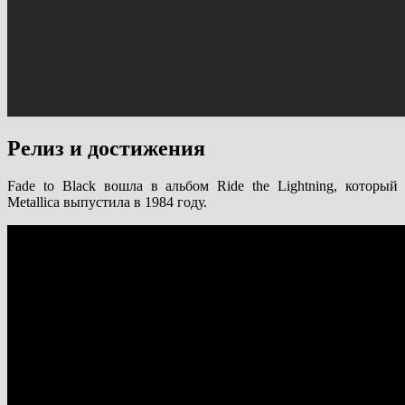
Релиз и достижения
Fade to Black вошла в альбом Ride the Lightning, который
Metallica выпустила в 1984 году.