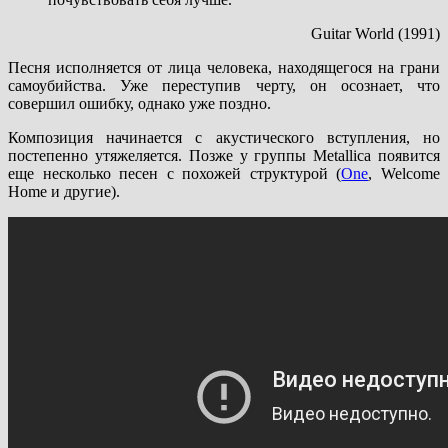
Guitar World (1991)
Песня исполняется от лица человека, находящегося на грани
самоубийства. Уже переступив черту, он осознает, что
совершил ошибку, однако уже поздно.
Композиция начинается с акустического вступления, но
постепенно утяжеляется. Позже у группы Metallica появится
еще несколько песен с похожей структурой (
One
, Welcome
Home и другие).