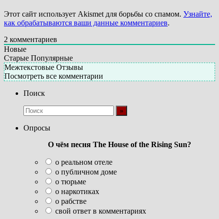
Этот сайт использует Akismet для борьбы со спамом.
Узнайте,
как обрабатываются ваши данные комментариев
.
2
комментариев
Новые
Старые
Популярные
Межтекстовые Отзывы
Посмотреть все комментарии
Поиск
Опросы
О чём песня The House of the Rising Sun?
о реальном отеле
о публичном доме
о тюрьме
о наркотиках
о рабстве
свой ответ в комментариях