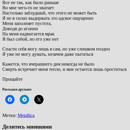
Все не так, как было раньше
Во мне чего-то не хватает
Настолько заблудший, что этого не может быть
Я не в силах выдержать это адское ощущение
Меня заполняет пустота,
Доводя до агонии
На меня надвигается мрак
Я был собой, но его уже нет
Спасти себя могу лишь я сам, но уже слишком поздно
Я уже не могу думать, незачем даже пытаться
Кажется, что вчерашнего дня никогда не было
Смерть встречает меня тепло, и мне остается лишь проститься
Прощайте
Расскажи друзьям
Метки:
Metallica
Делитесь мнениями