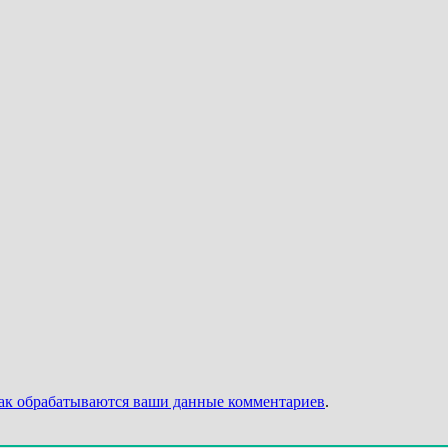
как обрабатываются ваши данные комментариев
.