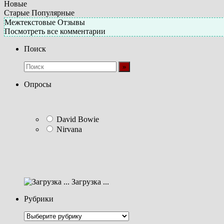
Новые
Старые
Популярные
Межтекстовые Отзывы
Посмотреть все комментарии
Поиск
Опросы
David Bowie
Nirvana
Загрузка ...
Рубрики
Рубрики