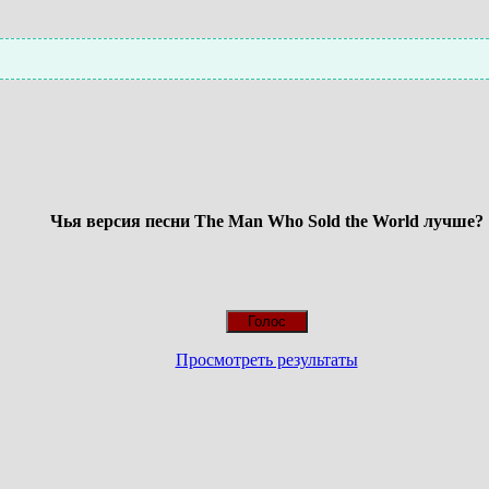
Чья версия песни The Man Who Sold the World лучше?
Просмотреть результаты