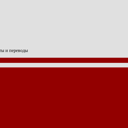
сты и переводы