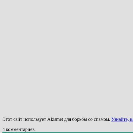
Этот сайт использует Akismet для борьбы со спамом.
Узнайте, 
4
комментариев