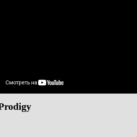
Prodigy