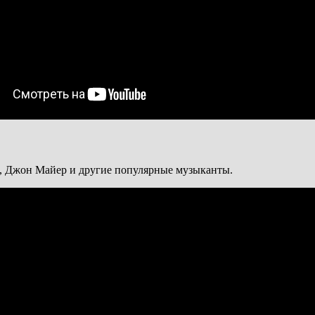
ce, Джон Майер и другие популярные музыканты.