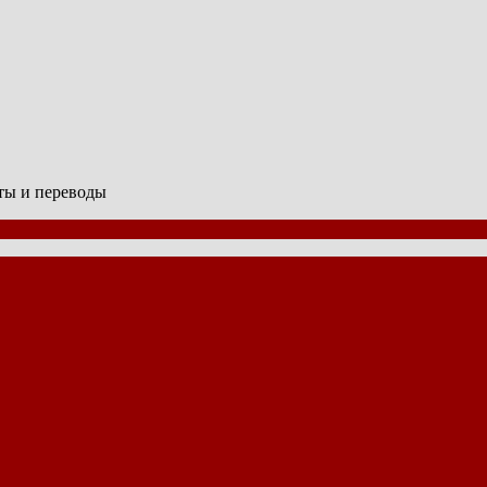
сты и переводы