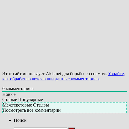
Этот сайт использует Akismet для борьбы со спамом.
Узнайте,
как обрабатываются ваши данные комментариев
.
0
комментариев
Новые
Старые
Популярные
Межтекстовые Отзывы
Посмотреть все комментарии
Поиск