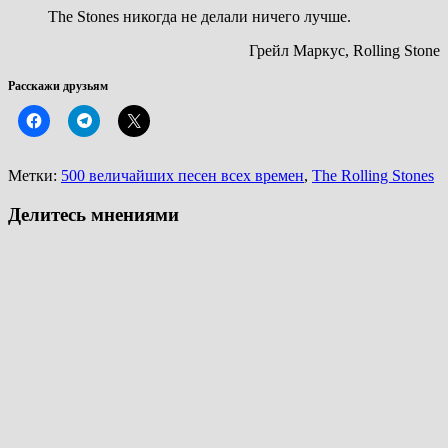
The Stones никогда не делали ничего лучше.
Грейл Маркус, Rolling Stone
Расскажи друзьям
Метки:
500 величайших песен всех времен
,
The Rolling Stones
Делитесь мнениями