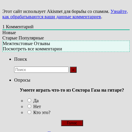
Этот сайт использует Akismet для борьбы со спамом.
Узнайте,
как обрабатываются ваши данные комментариев
.
1
Комментарий
Новые
Старые
Популярные
Межтекстовые Отзывы
Посмотреть все комментарии
Поиск
Опросы
Умеете играть что-то из Сектора Газа на гитаре?
Да
Нет
Кто это?