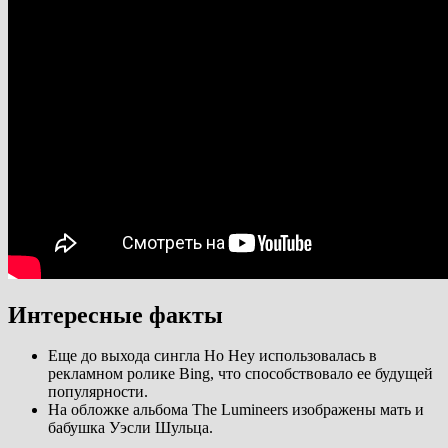
Интересные факты
Еще до выхода сингла Ho Hey использовалась в
рекламном ролике Bing, что способствовало ее будущей
популярности.
На обложке альбома The Lumineers изображены мать и
бабушка Уэсли Шульца.