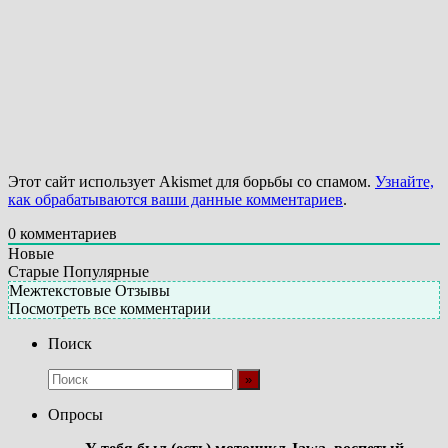
Этот сайт использует Akismet для борьбы со спамом.
Узнайте,
как обрабатываются ваши данные комментариев
.
0
комментариев
Новые
Старые
Популярные
Межтекстовые Отзывы
Посмотреть все комментарии
Поиск
Опросы