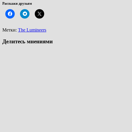
Расскажи друзьям
Метки:
The Lumineers
Делитесь мнениями