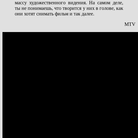
массу художественного видения. На самом деле,
ты не понимаешь, что творится у них в голове, как
они хотят снимать фильм и так далее.
MTV