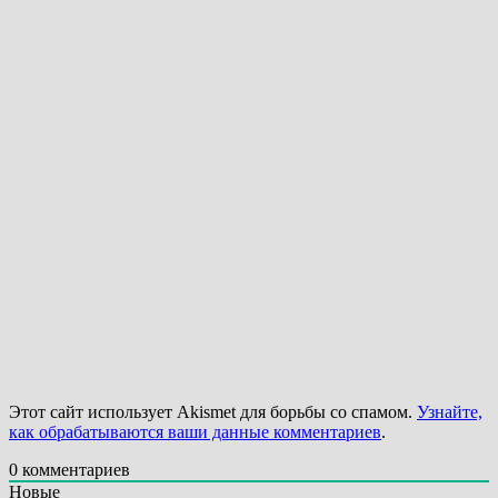
Этот сайт использует Akismet для борьбы со спамом.
Узнайте,
как обрабатываются ваши данные комментариев
.
0
комментариев
Новые