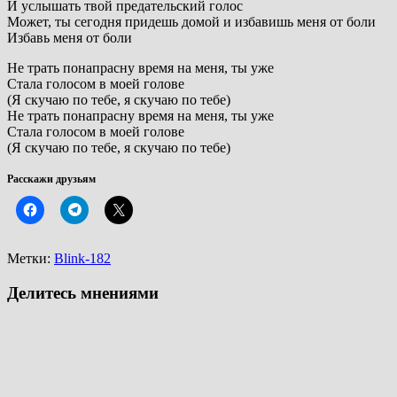
И услышать твой предательский голос
Может, ты сегодня придешь домой и избавишь меня от боли
Избавь меня от боли
Не трать понапрасну время на меня, ты уже
Стала голосом в моей голове
(Я скучаю по тебе, я скучаю по тебе)
Не трать понапрасну время на меня, ты уже
Стала голосом в моей голове
(Я скучаю по тебе, я скучаю по тебе)
Расскажи друзьям
Метки:
Blink-182
Делитесь мнениями