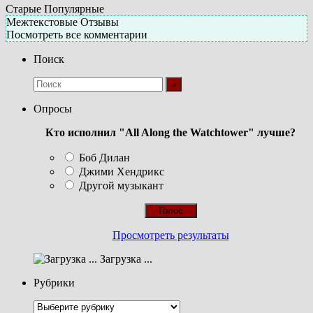
Старые
Популярные
Межтекстовые Отзывы
Посмотреть все комментарии
Поиск
Опросы
Кто исполнил "All Along the Watchtower" лучше?
Боб Дилан
Джими Хендрикс
Другой музыкант
Просмотреть результаты
Загрузка ...
Рубрики
Рубрики