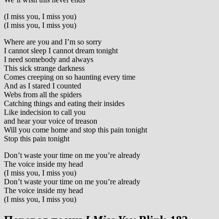
(I miss you, I miss you)
(I miss you, I miss you)
Where are you and I’m so sorry
I cannot sleep I cannot dream tonight
I need somebody and always
This sick strange darkness
Comes creeping on so haunting every time
And as I stared I counted
Webs from all the spiders
Catching things and eating their insides
Like indecision to call you
and hear your voice of treason
Will you come home and stop this pain tonight
Stop this pain tonight
Don’t waste your time on me you’re already
The voice inside my head
(I miss you, I miss you)
Don’t waste your time on me you’re already
The voice inside my head
(I miss you, I miss you)