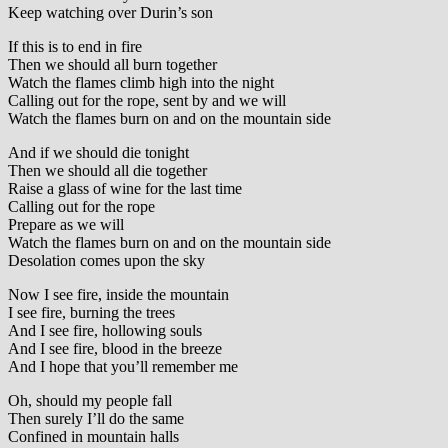
Keep watching over Durin’s son
If this is to end in fire
Then we should all burn together
Watch the flames climb high into the night
Calling out for the rope, sent by and we will
Watch the flames burn on and on the mountain side
And if we should die tonight
Then we should all die together
Raise a glass of wine for the last time
Calling out for the rope
Prepare as we will
Watch the flames burn on and on the mountain side
Desolation comes upon the sky
Now I see fire, inside the mountain
I see fire, burning the trees
And I see fire, hollowing souls
And I see fire, blood in the breeze
And I hope that you’ll remember me
Oh, should my people fall
Then surely I’ll do the same
Confined in mountain halls