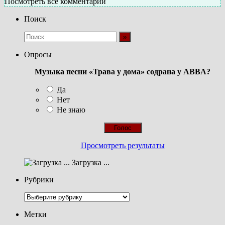
Посмотреть все комментарии
Поиск
Опросы
Музыка песни «Трава у дома» содрана у ABBA?
Да
Нет
Не знаю
Просмотреть результаты
Загрузка ...
Рубрики
Рубрики
Метки