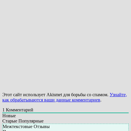
Этот сайт использует Akismet для борьбы со спамом.
Узнайте,
как обрабатываются ваши данные комментариев
.
1
Комментарий
Новые
Старые
Популярные
Межтекстовые Отзывы