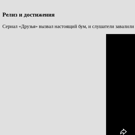
Релиз и достижения
Сериал «Друзья» вызвал настоящий бум, и слушатели завалили