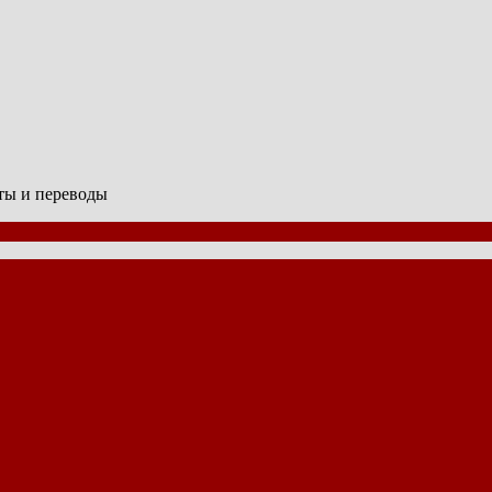
сты и переводы