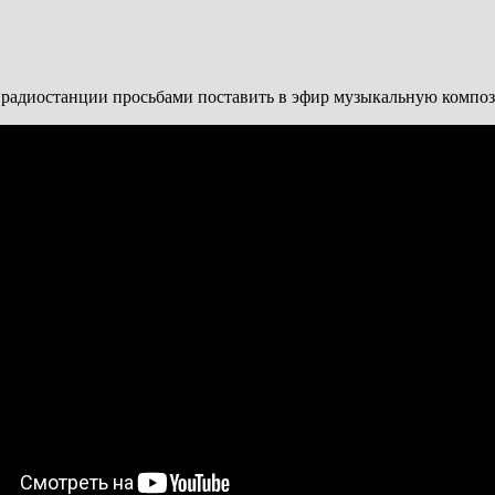
 радиостанции просьбами поставить в эфир музыкальную композ