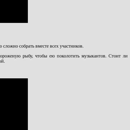
 сложно собрать вместе всех участников.
мороженую рыбу, чтобы ею поколотить музыкантов. Стоит ли
ой.