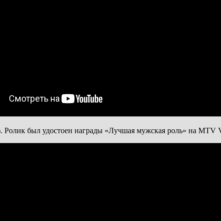
. Ролик был удостоен награды «Лучшая мужская роль» на MTV Vi