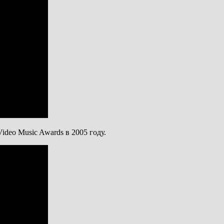
deo Music Awards в 2005 году.