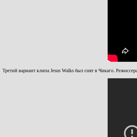
Третий вариант клипа Jesus Walks был снят в Чикаго. Режиссе