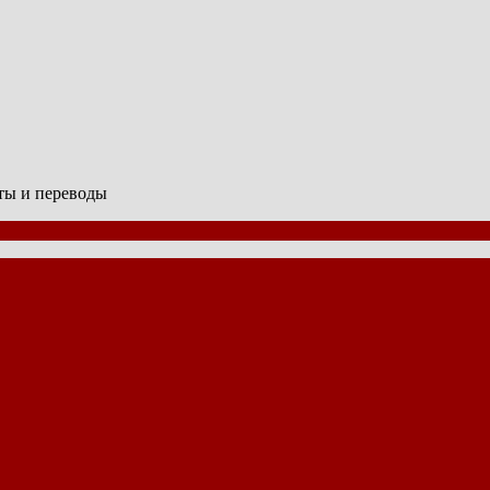
сты и переводы