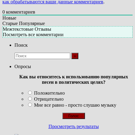
как обрабатываются ваши данные комментариев
.
0
комментариев
Новые
Старые
Популярные
Межтекстовые Отзывы
Посмотреть все комментарии
Поиск
Опросы
Как вы относитесь к использованию популярных
песен в политических целях?
Положительно
Отрицательно
Мне все равно - просто слушаю музыку
Просмотреть результаты