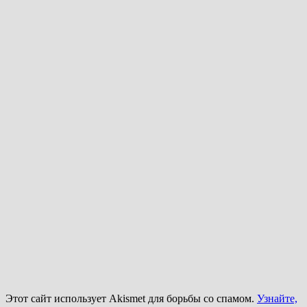
Этот сайт использует Akismet для борьбы со спамом.
Узнайте,