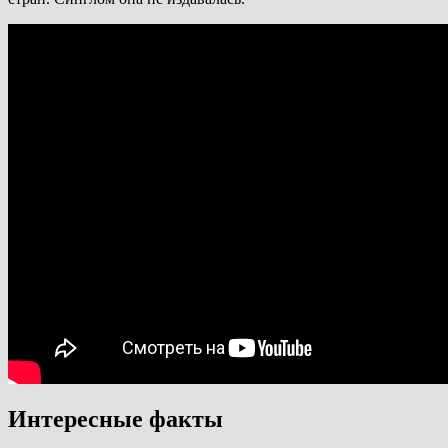
Интересные факты