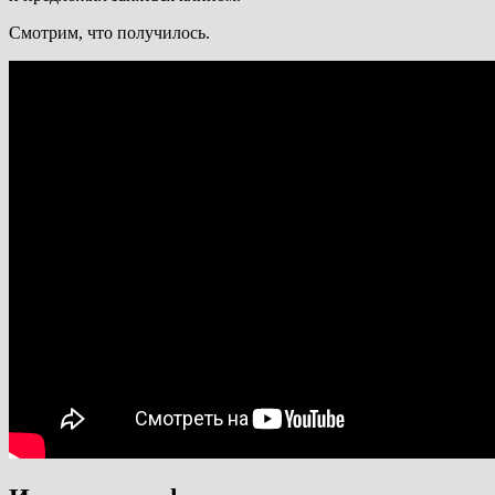
Смотрим, что получилось.