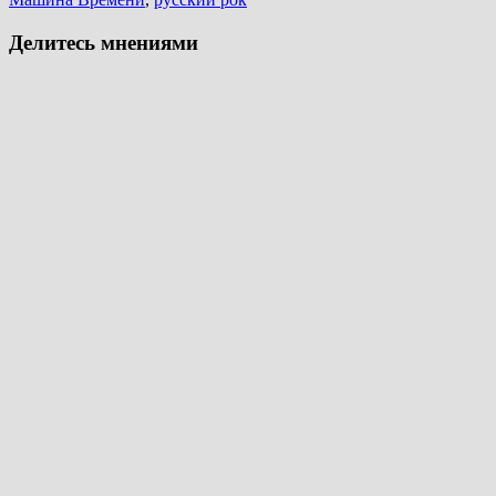
Делитесь мнениями