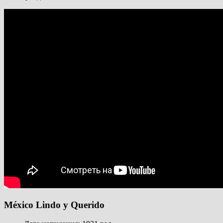
México Lindo y Querido