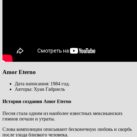
Amor Eterno
Дата написания: 1984 год.
Авторы: Хуан Габриель
История создания Amor Eterno
Песня стала одним из наиболее известных мексиканских
гимнов печали и утраты.
Слова композиции описывают бесконечную любовь и скорбь
после ухода близкого человека.