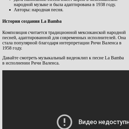
народной музыке и была адаптирована в 1938 году.
Авторы: народная песня.
История создания La Bamba
Композиция считается традиционной мексиканской народной
песней, адаптированной для современных исполнителей. Она
стала популярной благодаря интерпретации Ричи Валенса в
1958 году.
Давайте смотреть музыкальный видеоклип к песне La Bamba
в исполнении Ричи Валенса.