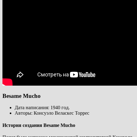
Besame Mucho
Дата написания: 1940 год.
Авторы: Консуэло Веласкес Торрес
История создания Besame Mucho