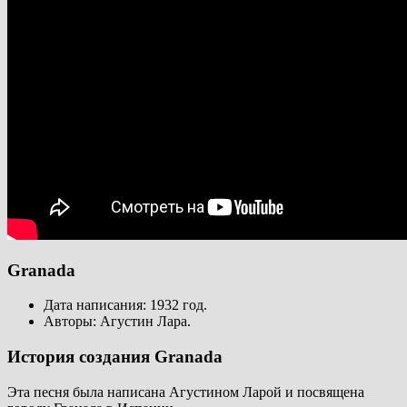
Granada
Дата написания: 1932 год.
Авторы: Агустин Лара.
История создания Granada
Эта песня была написана Агустином Ларой и посвящена