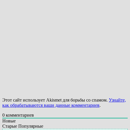
Этот сайт использует Akismet для борьбы со спамом.
Узнайте,
как обрабатываются ваши данные комментариев
.
0
комментариев
Новые
Старые
Популярные