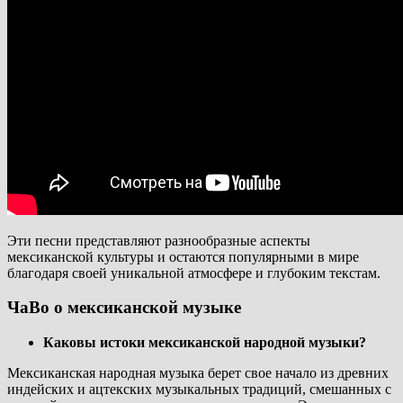
Эти песни представляют разнообразные аспекты
мексиканской культуры и остаются популярными в мире
благодаря своей уникальной атмосфере и глубоким текстам.
ЧаВо о мексиканской музыке
Каковы истоки мексиканской народной музыки?
Мексиканская народная музыка берет свое начало из древних
индейских и ацтекских музыкальных традиций, смешанных с