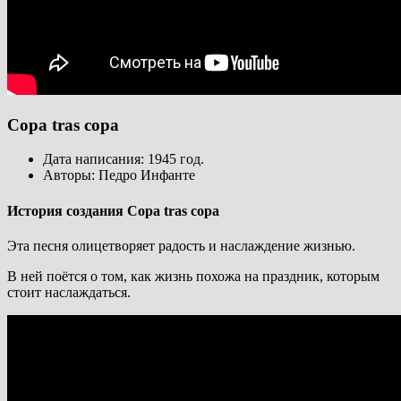
Copa tras copa
Дата написания: 1945 год.
Авторы: Педро Инфанте
История создания Copa tras copa
Эта песня олицетворяет радость и наслаждение жизнью.
В ней поётся о том, как жизнь похожа на праздник, которым
стоит наслаждаться.