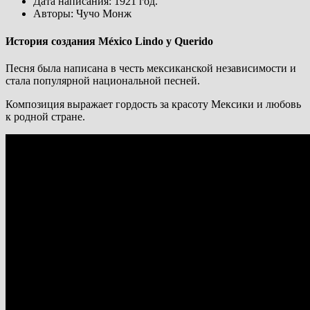
Дата написания: 1921 год.
Авторы: Чучо Монж
История создания México Lindo y Querido
Песня была написана в честь мексиканской независимости и
стала популярной национальной песней.
Композиция выражает гордость за красоту Мексики и любовь
к родной стране.