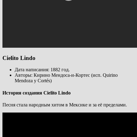
Cielito Lindo
Дата написания: 1882 год.
Авторы: Кирино Мендоса-и-Кортес (исп. Quirino
Mendoza y Cortés)
История создания Cielito Lindo
Песня стала народным хитом в Мексике и за её пределами.