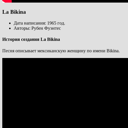
La Bikina
Дата написания: 1965 год.
Авторы: Рубен Фуэнтес
История создания La Bikina
Песня описывает мексиканскую женщину по имени Bikina.