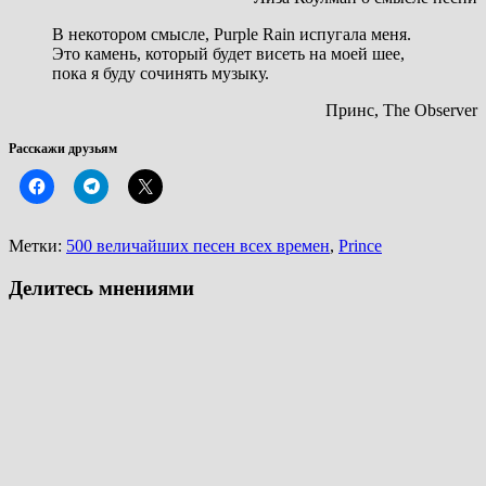
В некотором смысле, Purple Rain испугала меня.
Это камень, который будет висеть на моей шее,
пока я буду сочинять музыку.
Принс, The Observer
Расскажи друзьям
Метки:
500 величайших песен всех времен
,
Prince
Делитесь мнениями