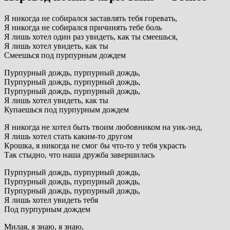
Я никогда не собирался заставлять тебя горевать,
Я никогда не собирался причинять тебе боль
Я лишь хотел один раз увидеть, как ты смеешься,
Я лишь хотел увидеть, как ты
Смеешься под пурпурным дождем
Пурпурный дождь, пурпурный дождь,
Пурпурный дождь, пурпурный дождь,
Пурпурный дождь, пурпурный дождь,
Я лишь хотел увидеть, как ты
Купаешься под пурпурным дождем
Я никогда не хотел быть твоим любовником на уик-энд,
Я лишь хотел стать каким-то другом
Крошка, я никогда не смог бы что-то у тебя украсть
Так стыдно, что наша дружба завершилась
Пурпурный дождь, пурпурный дождь,
Пурпурный дождь, пурпурный дождь,
Пурпурный дождь, пурпурный дождь,
Я лишь хотел увидеть тебя
Под пурпурным дождем
Милая, я знаю, я знаю,