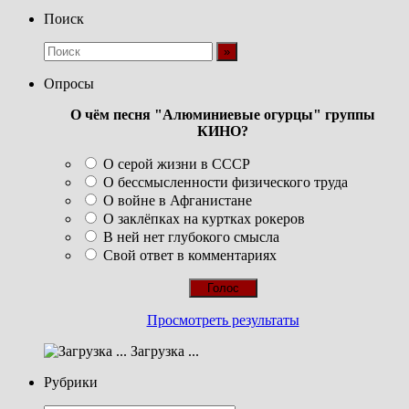
Поиск
Опросы
О чём песня "Алюминиевые огурцы" группы
КИНО?
О серой жизни в СССР
О бессмысленности физического труда
О войне в Афганистане
О заклёпках на куртках рокеров
В ней нет глубокого смысла
Свой ответ в комментариях
Просмотреть результаты
Загрузка ...
Рубрики