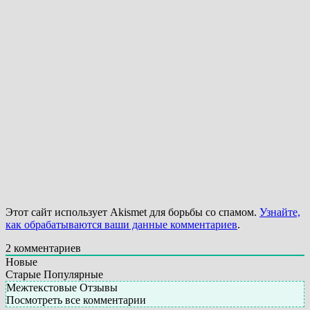
Этот сайт использует Akismet для борьбы со спамом.
Узнайте,
как обрабатываются ваши данные комментариев
.
2
комментариев
Новые
Старые
Популярные
Межтекстовые Отзывы
Посмотреть все комментарии