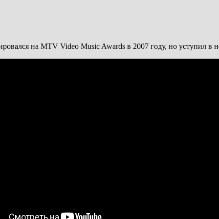
овался на MTV Video Music Awards в 2007 году, но уступил в н