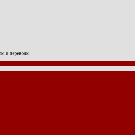
сты и переводы