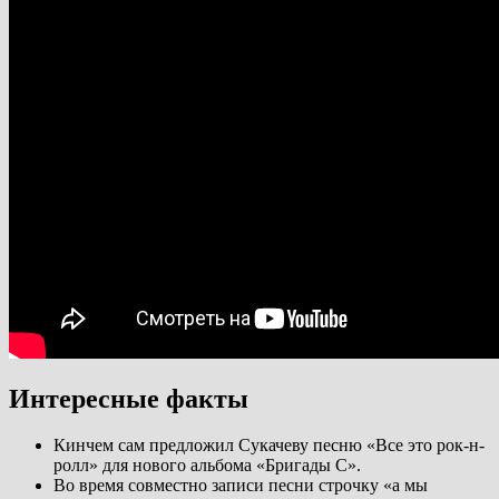
Интересные факты
Кинчем сам предложил Сукачеву песню «Все это рок-н-
ролл» для нового альбома «Бригады С».
Во время совместно записи песни строчку «а мы