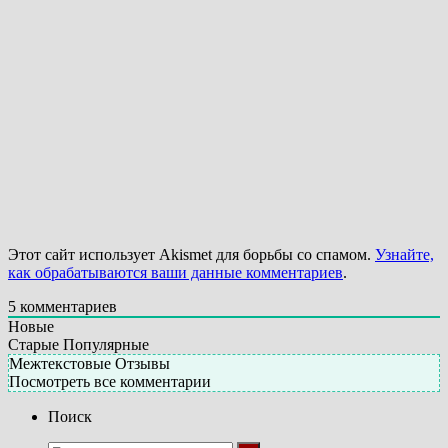
Этот сайт использует Akismet для борьбы со спамом.
Узнайте,
как обрабатываются ваши данные комментариев
.
5
комментариев
Новые
Старые
Популярные
Межтекстовые Отзывы
Посмотреть все комментарии
Поиск