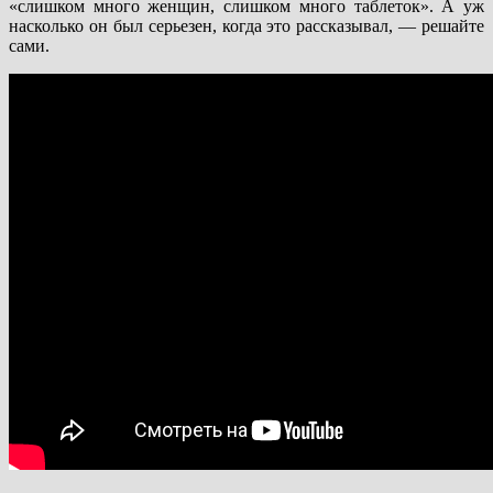
«слишком много женщин, слишком много таблеток». А уж
насколько он был серьезен, когда это рассказывал, — решайте
сами.