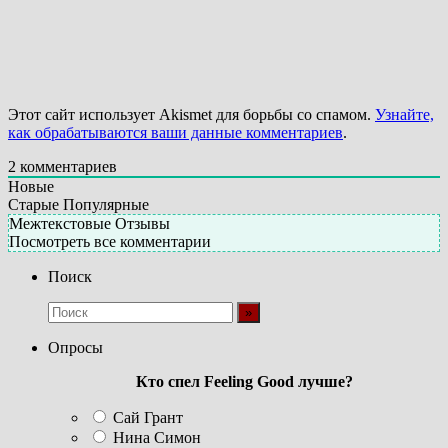
Этот сайт использует Akismet для борьбы со спамом.
Узнайте,
как обрабатываются ваши данные комментариев
.
2
комментариев
Новые
Старые
Популярные
Межтекстовые Отзывы
Посмотреть все комментарии
Поиск
Опросы
Кто спел Feeling Good лучше?
Сай Грант
Нина Симон