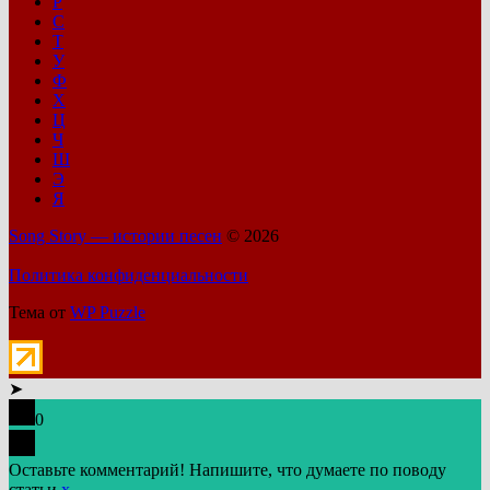
Р
С
Т
У
Ф
Х
Ц
Ч
Ш
Э
Я
Song Story — истории песен
© 2026
Политика конфиденциальности
Тема от
WP Puzzle
➤
0
Оставьте комментарий! Напишите, что думаете по поводу
статьи.
x