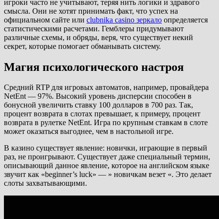
игроки часто не учитывают, теряя нить логики и здравого
смысла. Они не хотят принимать факт, что успех на
официальном сайте или
clubnika casino зеркало
определяется
статистическими расчетами. Гемблеры придумывают
различные схемы, и обряды, веря, что существует некий
секрет, которые помогает обманывать систему.
Магия психологического настроя
Средний RTP для игровых автоматов, например, провайдера
NetEnt — 97%. Высокий уровень дисперсии способен в
бонусной увеличить ставку 100 долларов в 700 раз. Так,
процент возврата в слотах превышает, к примеру, процент
возврата в рулетке NetEnt. Игра по крупным ставкам в слоте
может оказаться выгоднее, чем в настольной игре.
В казино существует явление: новички, играющие в первый
раз, не проигрывают. Существует даже специальный термин,
описывающий данное явление, которое на английском языке
звучит как «beginner’s luck» — » новичкам везет «. Это делает
слоты захватывающими.