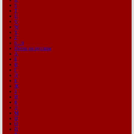
S
T
U
V
W
Y
Z
0…9
Песни на русском
А
Б
В
Г
Д
Е
Ж
З
И
К
Л
М
Н
О
П