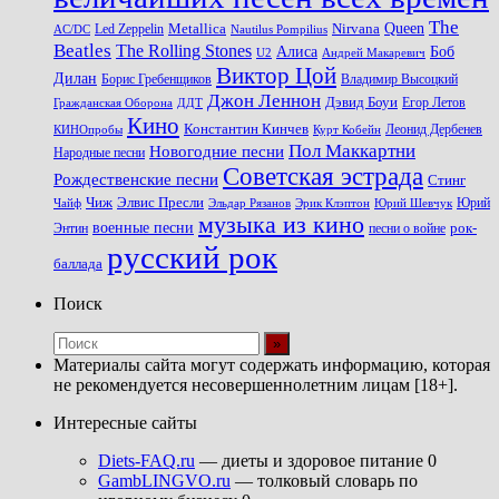
The
Queen
Metallica
Nirvana
Led Zeppelin
Nautilus Pompilius
AC/DC
Beatles
The Rolling Stones
Алиса
Боб
U2
Андрей Макаревич
Виктор Цой
Дилан
Владимир Высоцкий
Борис Гребенщиков
Джон Леннон
Дэвид Боуи
Гражданская Оборона
Егор Летов
ДДТ
Кино
Константин Кинчев
Курт Кобейн
Леонид Дербенев
КИНОпробы
Пол Маккартни
Новогодние песни
Народные песни
Советская эстрада
Рождественские песни
Стинг
Чиж
Элвис Пресли
Эрик Клэптон
Юрий Шевчук
Юрий
Чайф
Эльдар Рязанов
музыка из кино
военные песни
песни о войне
рок-
Энтин
русский рок
баллада
Поиск
Материалы сайта могут содержать информацию, которая
не рекомендуется несовершеннолетним лицам [18+].
Интересные сайты
Diets-FAQ.ru
— диеты и здоровое питание 0
GambLINGVO.ru
— толковый словарь по