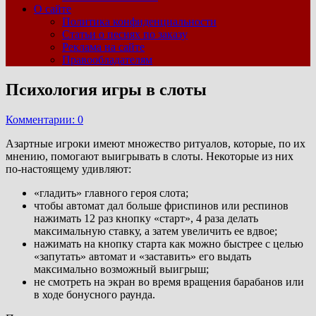
О сайте
Политика конфиденциальности
Статьи о песнях по заказу
Реклама на сайте
Правообладателям
Психология игры в слоты
Комментарии: 0
Азартные игроки имеют множество ритуалов, которые, по их
мнению, помогают выигрывать в слоты. Некоторые из них
по-настоящему удивляют:
«гладить» главного героя слота;
чтобы автомат дал больше фриспинов или респинов
нажимать 12 раз кнопку «старт», 4 раза делать
максимальную ставку, а затем увеличить ее вдвое;
нажимать на кнопку старта как можно быстрее с целью
«запутать» автомат и «заставить» его выдать
максимально возможный выигрыш;
не смотреть на экран во время вращения барабанов или
в ходе бонусного раунда.