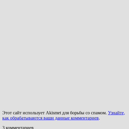
Этот сайт использует Akismet для борьбы со спамом.
Узнайте,
как обрабатываются ваши данные комментариев
.
3
комментариев