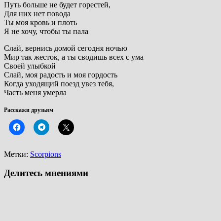
Путь больше не будет горестей,
Для них нет повода
Ты моя кровь и плоть
Я не хочу, чтобы ты пала
Слай, вернись домой сегодня ночью
Мир так жесток, а ты сводишь всех с ума
Своей улыбкой
Слай, моя радость и моя гордость
Когда уходящий поезд увез тебя,
Часть меня умерла
Расскажи друзьям
Метки:
Scorpions
Делитесь мнениями