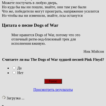
Можете постучать в любую дверь,
Но куда бы вы ни пошли, знайте, они там уже были
Что же, победители могут проиграть, напряжение усилится
Но чтобы вы ни изменили, знайте, псы останутся
Цитата о песне Dogs of War
Мне нравится Dogs of War, потому что это
отличный ритм-энд-блюзовый трек для
исполнения вживую.
Ник Мэйсон
Считаете ли вы The Dogs of War худшей песней Pink Floyd?
Да
Нет
Просмотреть результаты
Загрузка ...