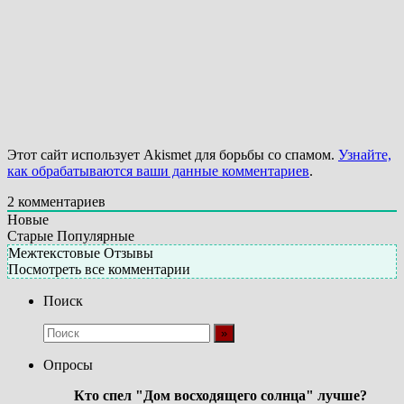
Этот сайт использует Akismet для борьбы со спамом.
Узнайте,
как обрабатываются ваши данные комментариев
.
2
комментариев
Новые
Старые
Популярные
Межтекстовые Отзывы
Посмотреть все комментарии
Поиск
Опросы
Кто спел "Дом восходящего солнца" лучше?