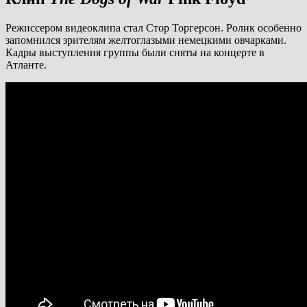
Режиссером видеоклипа стал Стор Торгерсон. Ролик особенно
запомнился зрителям желтоглазыми немецкими овчарками.
Кадры выступления группы были сняты на концерте в
Атланте.