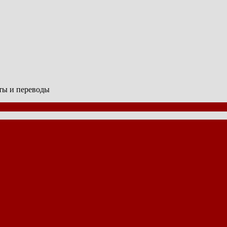
сты и переводы