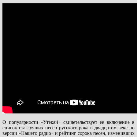
О популярности «Утекай» свидетельствует ее включение в
список ста лучших песен русского рока в двадцатом веке по
версии «Нашего радио» и рейтинг сорока песен, изменивших