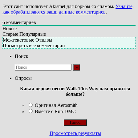
Этот сайт использует Akismet для борьбы со спамом.
Узнайте,
как обрабатываются ваши данные комментариев
.
6
комментариев
Новые
Старые
Популярные
Межтекстовые Отзывы
Посмотреть все комментарии
Поиск
Опросы
Какая версия песни Walk This Way вам нравится
больше?
Оригинал Aerosmith
Вместе с Run-DMC
Просмотреть результаты