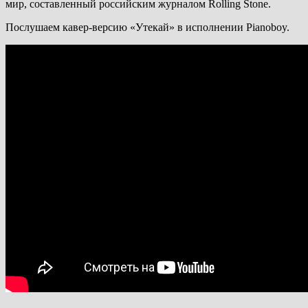
мир, составленный российским журналом Rolling Stone.
Послушаем кавер-версию «Утекай» в исполнении Pianoboy.