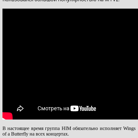
В настоящее время группа HIM обязательно исполняет Wings
of a Butterfly на всех концертах.