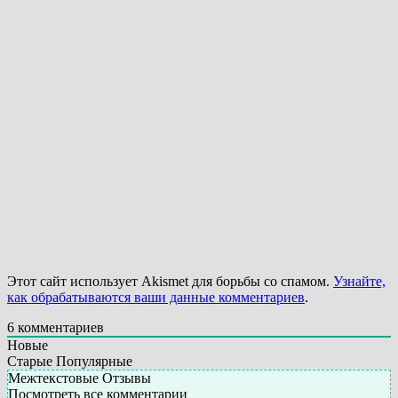
Этот сайт использует Akismet для борьбы со спамом.
Узнайте,
как обрабатываются ваши данные комментариев
.
6
комментариев
Новые
Старые
Популярные
Межтекстовые Отзывы
Посмотреть все комментарии