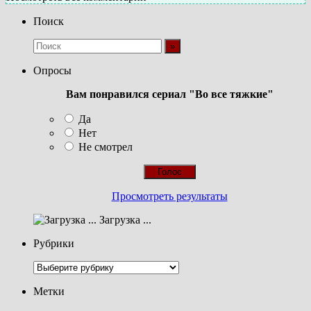
Поиск
Опросы
Вам понравился сериал "Во все тяжкие"
Да
Нет
Не смотрел
Просмотреть результаты
Загрузка ...
Рубрики
Рубрики
Метки