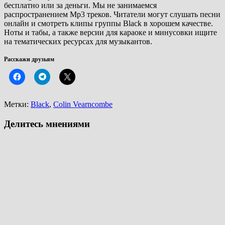
бесплатно или за деньги. Мы не занимаемся
распространением Mp3 треков. Читатели могут слушать песни
онлайн и смотреть клипы группы Black в хорошем качестве.
Ноты и табы, а также версии для караоке и минусовки ищите
на тематических ресурсах для музыкантов.
Расскажи друзьям
Метки:
Black
,
Colin Vearncombe
Делитесь мнениями