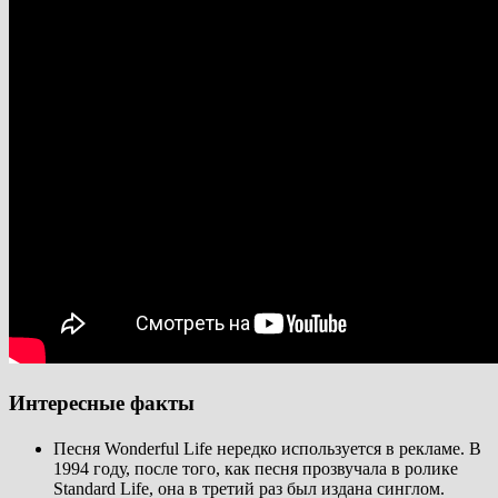
Интересные факты
Песня Wonderful Life нередко используется в рекламе. В
1994 году, после того, как песня прозвучала в ролике
Standard Life, она в третий раз был издана синглом.