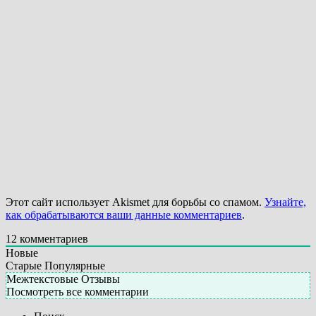
Этот сайт использует Akismet для борьбы со спамом.
Узнайте,
как обрабатываются ваши данные комментариев
.
12
комментариев
Новые
Старые
Популярные
Межтекстовые Отзывы
Посмотреть все комментарии